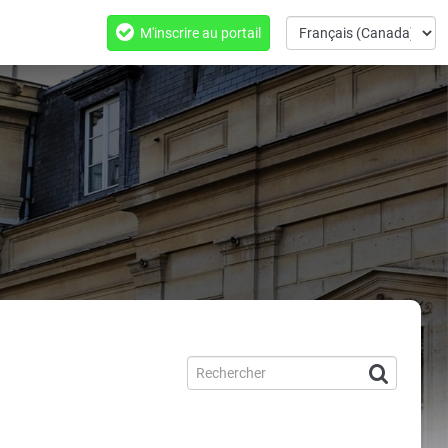
M'inscrire au portail